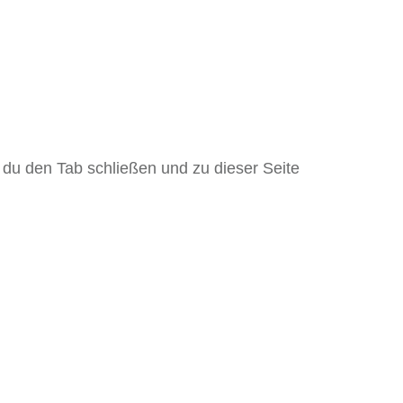
du den Tab schließen und zu dieser Seite