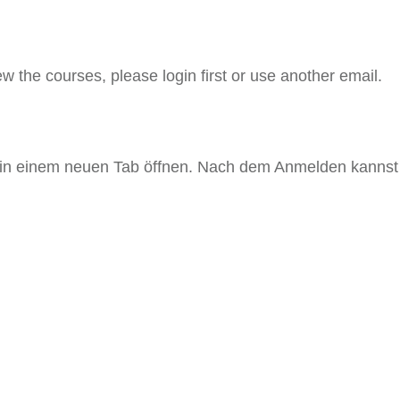
ew the courses, please login first or use another email.
 in einem neuen Tab öffnen. Nach dem Anmelden kannst 