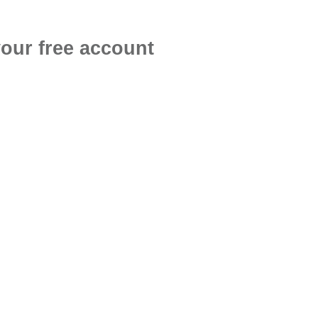
your free account