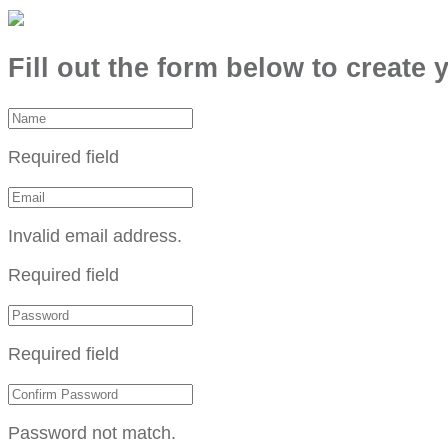
Fill out the form below to create 
Required field
Invalid email address.
Required field
Required field
Password not match.