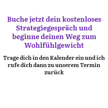
Buche jetzt dein kostenloses
Strategiegespräch und
beginne deinen Weg zum
Wohlfühlgewicht
Trage dich in den Kalender ein und ich
rufe dich dann zu unserem Termin
zurück